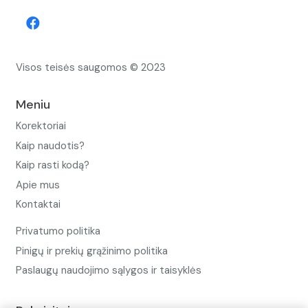
Visos teisės saugomos © 2023
Meniu
Korektoriai
Kaip naudotis?
Kaip rasti kodą?
Apie mus
Kontaktai
Privatumo politika
Pinigų ir prekių grąžinimo politika
Paslaugų naudojimo sąlygos ir taisyklės