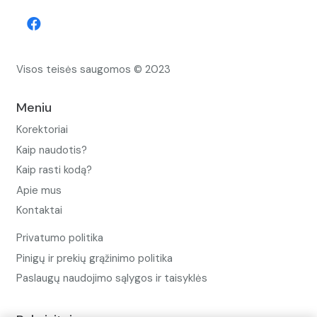
Visos teisės saugomos © 2023
Meniu
Korektoriai
Kaip naudotis?
Kaip rasti kodą?
Apie mus
Kontaktai
Privatumo politika
Pinigų ir prekių grąžinimo politika
Paslaugų naudojimo sąlygos ir taisyklės