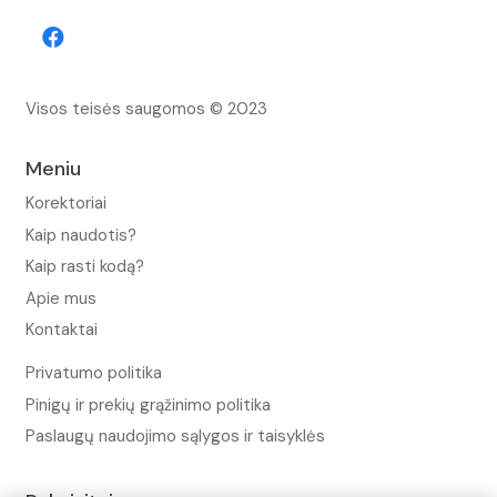
Visos teisės saugomos © 2023
Meniu
Korektoriai
Kaip naudotis?
Kaip rasti kodą?
Apie mus
Kontaktai
Privatumo politika
Pinigų ir prekių grąžinimo politika
Paslaugų naudojimo sąlygos ir taisyklės