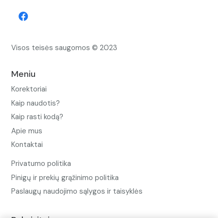
Visos teisės saugomos © 2023
Meniu
Korektoriai
Kaip naudotis?
Kaip rasti kodą?
Apie mus
Kontaktai
Privatumo politika
Pinigų ir prekių grąžinimo politika
Paslaugų naudojimo sąlygos ir taisyklės