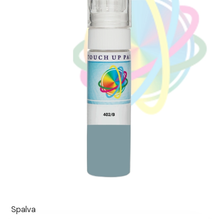
Spalva