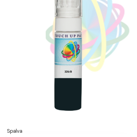
Spalva