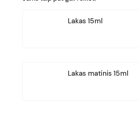
Lakas 15ml
Lakas matinis 15ml