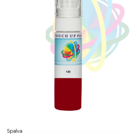
Spalva