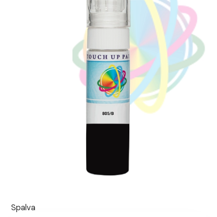
Spalva