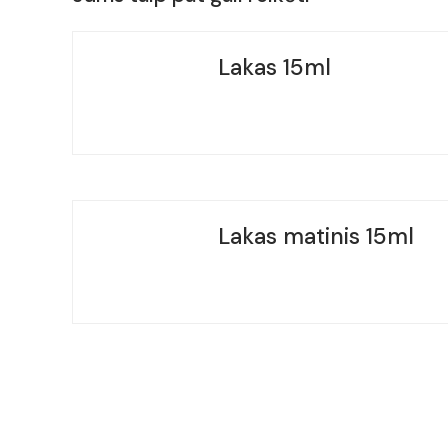
Lakas 15ml
Lakas matinis 15ml