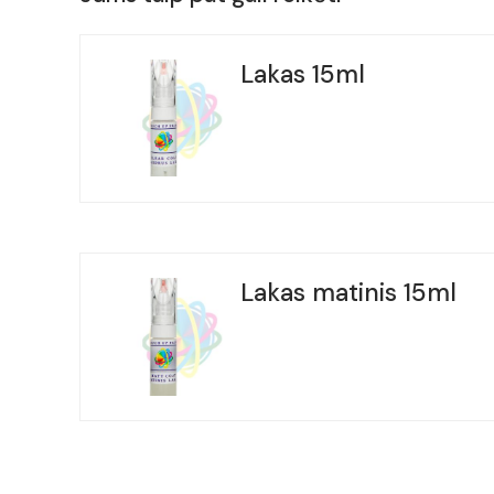
Lakas 15ml
Lakas matinis 15ml