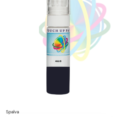
Spalva