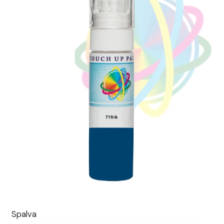
Spalva