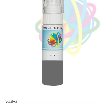
Spalva