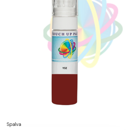
Spalva