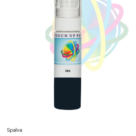
Spalva