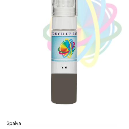
Spalva