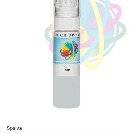
Spalva