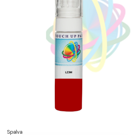
Spalva