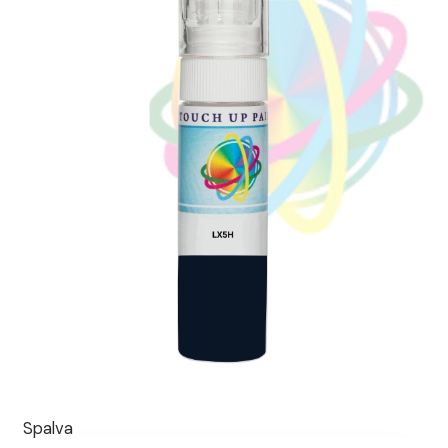
Spalva