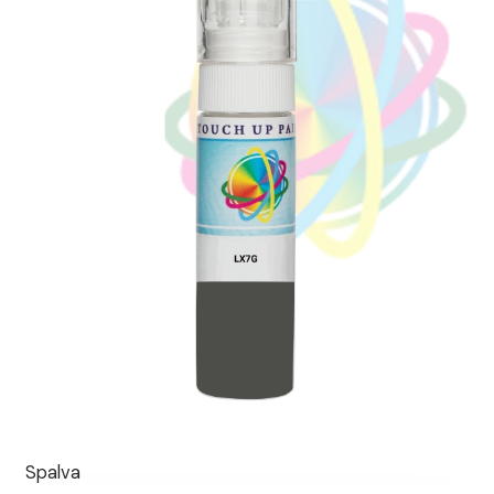
Spalva