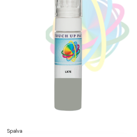
Spalva