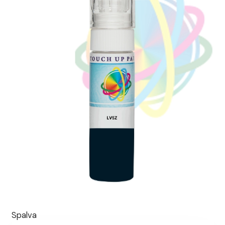
Spalva