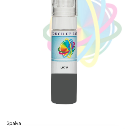
Spalva