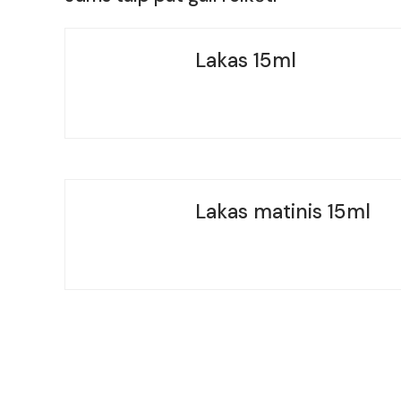
Lakas 15ml
Lakas matinis 15ml