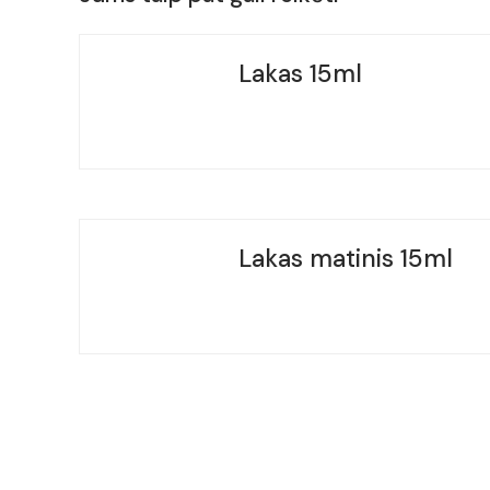
Lakas 15ml
Lakas matinis 15ml