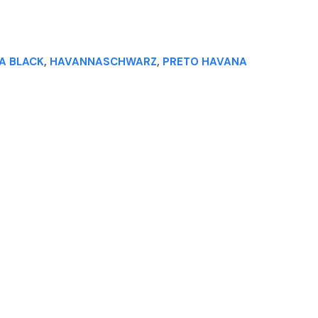
A BLACK
,
HAVANNASCHWARZ
,
PRETO HAVANA