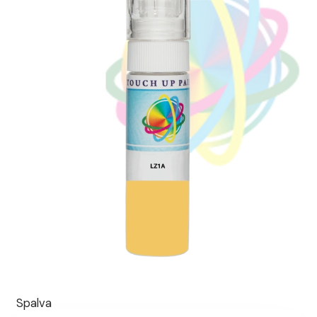
Spalva