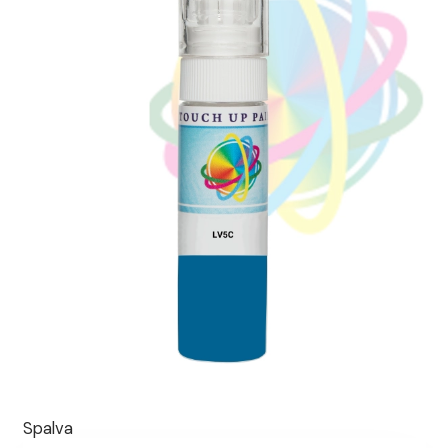
Spalva