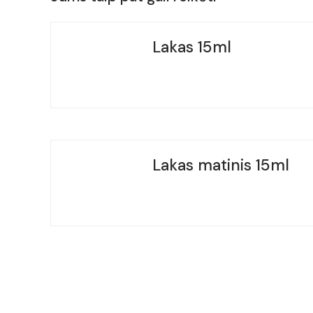
Lakas 15ml
Lakas matinis 15ml