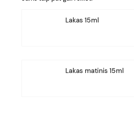
Lakas 15ml
Lakas matinis 15ml