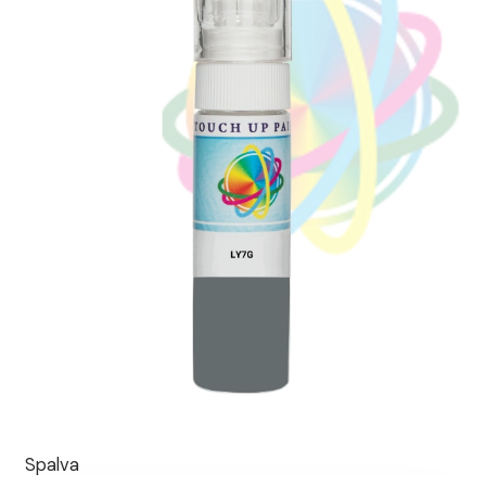
Spalva