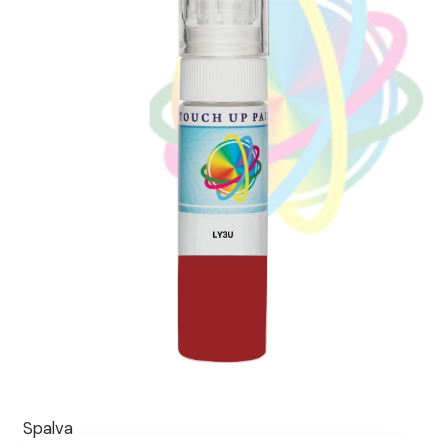
Spalva