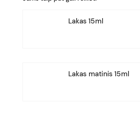
Lakas 15ml
Lakas matinis 15ml