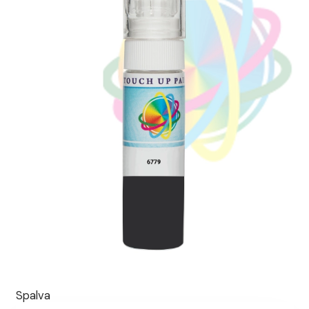
Spalva