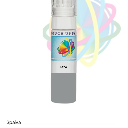
Spalva