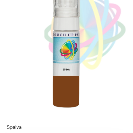
Spalva