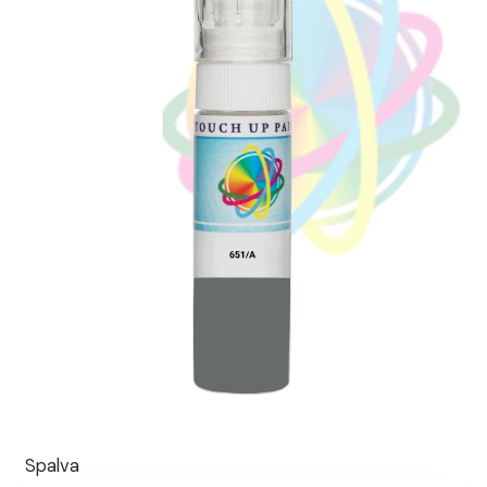
Spalva