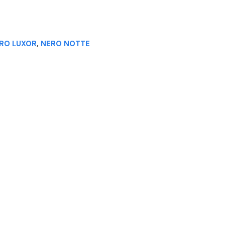
RO LUXOR
,
NERO NOTTE