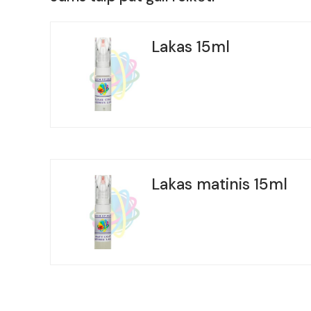
Lakas 15ml
Lakas matinis 15ml