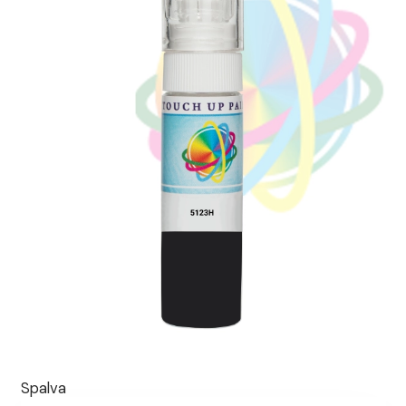
Spalva