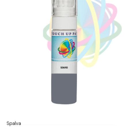
Spalva