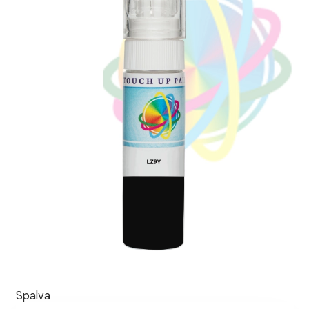
Spalva