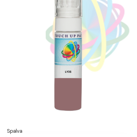
Spalva