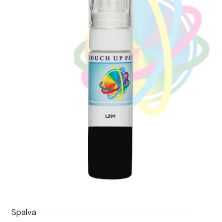
Spalva