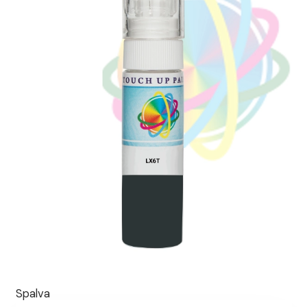
Spalva