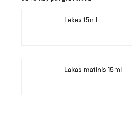
Lakas 15ml
Lakas matinis 15ml