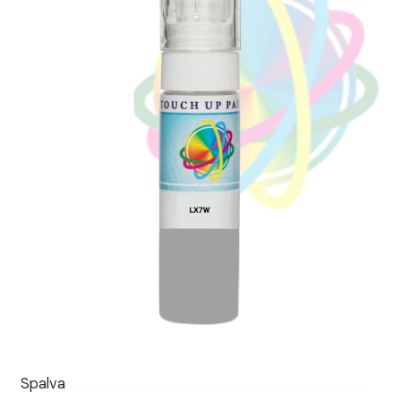
Spalva