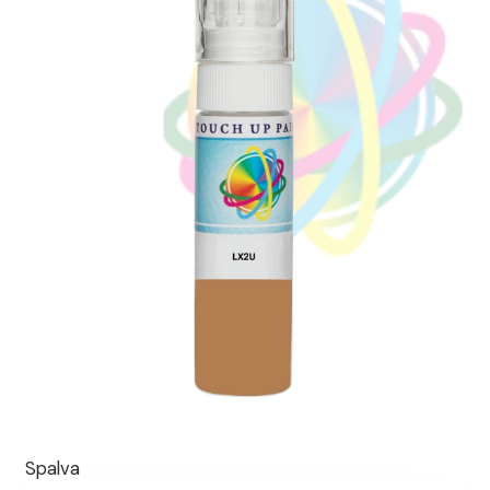
Spalva