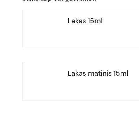
Lakas 15ml
Lakas matinis 15ml