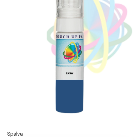
Spalva