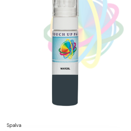
Spalva